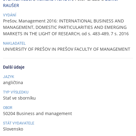
RAUŠER
VYDÁNÍ
Prešov, Management 2016: INTERNATIONAL BUSINESS AND
MANAGEMENT, DOMESTIC PARTICULARITIES AND EMERGING
MARKETS IN THE LIGHT OF RESEARCH, od s. 483-489, 7 s. 2016
NAKLADATEL
UNIVERSITY OF PREŠOV IN PREŠOV FACULTY OF MANAGEMENT
Další údaje
JAZYK
angličtina
TYP VÝSLEDKU
Stať ve sborníku
OBOR
50204 Business and management
STÁT VYDAVATELE
Slovensko