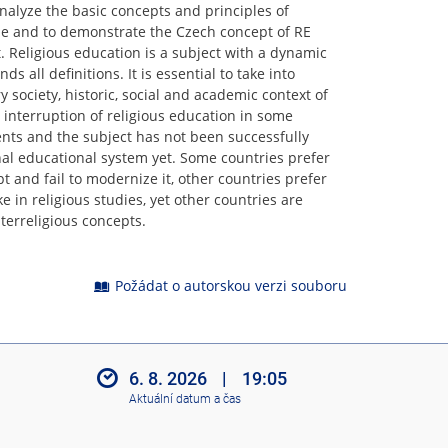
analyze the basic concepts and principles of
pe and to demonstrate the Czech concept of RE
. Religious education is a subject with a dynamic
 all definitions. It is essential to take into
y society, historic, social and academic context of
 interruption of religious education in some
ents and the subject has not been successfully
nal educational system yet. Some countries prefer
pt and fail to modernize it, other countries prefer
e in religious studies, yet other countries are
terreligious concepts.
Požádat o autorskou verzi souboru
6. 8. 2026
|
19:05
Aktuální datum a čas