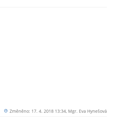
Změněno: 17. 4. 2018 13:34,
Mgr. Eva Hynešová