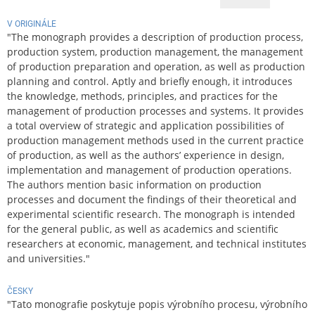
V ORIGINÁLE
"The monograph provides a description of production process,
production system, production management, the management
of production preparation and operation, as well as production
planning and control. Aptly and briefly enough, it introduces
the knowledge, methods, principles, and practices for the
management of production processes and systems. It provides
a total overview of strategic and application possibilities of
production management methods used in the current practice
of production, as well as the authors’ experience in design,
implementation and management of production operations.
The authors mention basic information on production
processes and document the findings of their theoretical and
experimental scientific research. The monograph is intended
for the general public, as well as academics and scientific
researchers at economic, management, and technical institutes
and universities."
ČESKY
"Tato monografie poskytuje popis výrobního procesu, výrobního