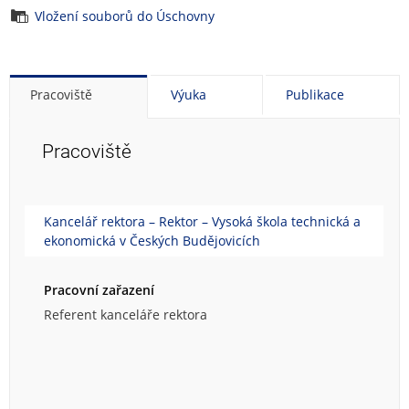
Vložení souborů do Úschovny
Pracoviště
Výuka
Publikace
Pracoviště
Kancelář rektora – Rektor – Vysoká škola technická a
ekonomická v Českých Budějovicích
Pracovní zařazení
Referent kanceláře rektora