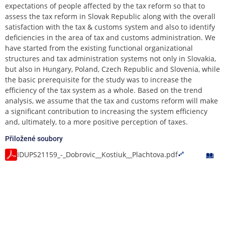
expectations of people affected by the tax reform so that to
assess the tax reform in Slovak Republic along with the overall
satisfaction with the tax & customs system and also to identify
deficiencies in the area of tax and customs administration. We
have started from the existing functional organizational
structures and tax administration systems not only in Slovakia,
but also in Hungary, Poland, Czech Republic and Slovenia, while
the basic prerequisite for the study was to increase the
efficiency of the tax system as a whole. Based on the trend
analysis, we assume that the tax and customs reform will make
a significant contribution to increasing the system efficiency
and, ultimately, to a more positive perception of taxes.
Přiložené soubory
IDUPS21159_-_Dobrovic__Kostiuk__Plachtova.pdf