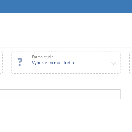
Forma studia
Vyberte formu studia