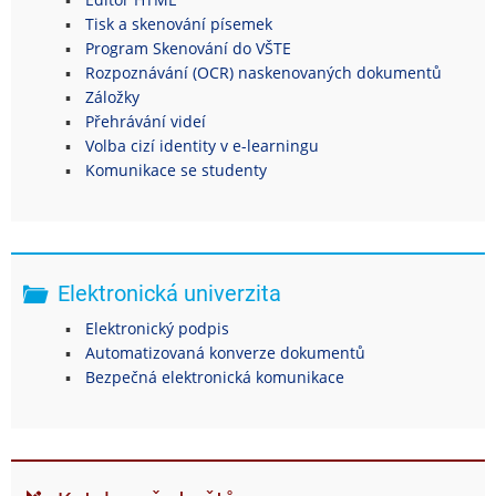
Tisk a skenování písemek
Program Skenování do VŠTE
Rozpoznávání (OCR) naskenovaných dokumentů
Záložky
Přehrávání videí
Volba cizí identity v e-learningu
Komunikace se studenty
Elektronická univerzita
Elektronický podpis
Automatizovaná konverze dokumentů
Bezpečná elektronická komunikace