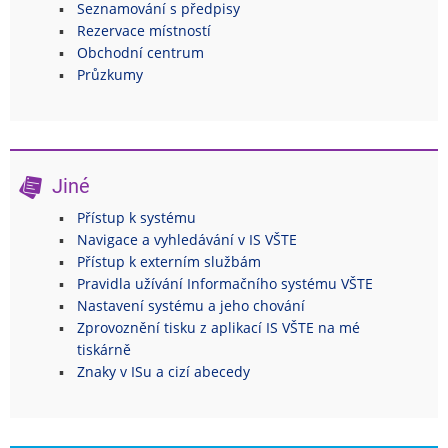
Seznamování s předpisy
Rezervace místností
Obchodní centrum
Průzkumy
Jiné
Přístup k systému
Navigace a vyhledávání v IS VŠTE
Přístup k externím službám
Pravidla užívání Informačního systému VŠTE
Nastavení systému a jeho chování
Zprovoznění tisku z aplikací IS VŠTE na mé
tiskárně
Znaky v ISu a cizí abecedy