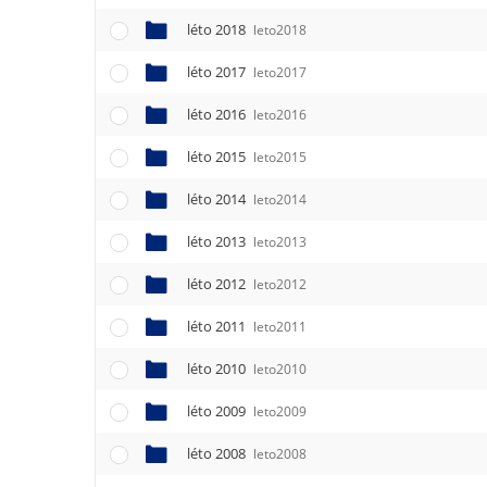
léto 2018
leto2018
léto 2017
leto2017
léto 2016
leto2016
léto 2015
leto2015
léto 2014
leto2014
léto 2013
leto2013
léto 2012
leto2012
léto 2011
leto2011
léto 2010
leto2010
léto 2009
leto2009
léto 2008
leto2008