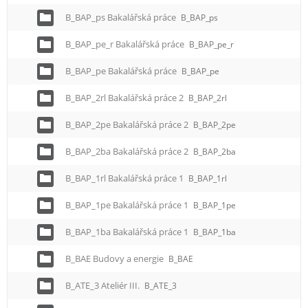
B_BAP_ps Bakalářská práce
B_BAP_ps
B_BAP_pe_r Bakalářská práce
B_BAP_pe_r
B_BAP_pe Bakalářská práce
B_BAP_pe
B_BAP_2rl Bakalářská práce 2
B_BAP_2rl
B_BAP_2pe Bakalářská práce 2
B_BAP_2pe
B_BAP_2ba Bakalářská práce 2
B_BAP_2ba
B_BAP_1rl Bakalářská práce 1
B_BAP_1rl
B_BAP_1pe Bakalářská práce 1
B_BAP_1pe
B_BAP_1ba Bakalářská práce 1
B_BAP_1ba
B_BAE Budovy a energie
B_BAE
B_ATE_3 Ateliér III.
B_ATE_3