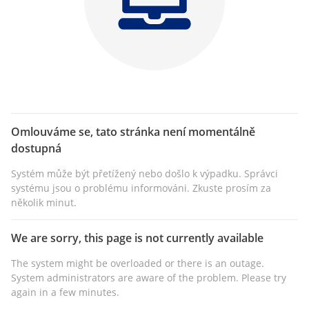
Omlouváme se, tato stránka není momentálně
dostupná
Systém může být přetížený nebo došlo k výpadku. Správci
systému jsou o problému informováni. Zkuste prosím za
několik minut.
We are sorry, this page is not currently available
The system might be overloaded or there is an outage.
System administrators are aware of the problem. Please try
again in a few minutes.