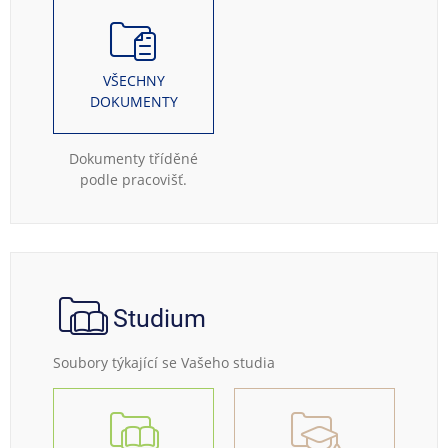
VŠECHNY
DOKUMENTY
Dokumenty tříděné
podle pracovišť.
Studium
Soubory týkající se Vašeho studia