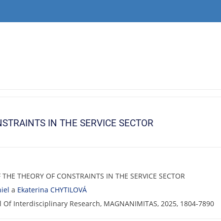
STRAINTS IN THE SERVICE SECTOR
F THE THEORY OF CONSTRAINTS IN THE SERVICE SECTOR
iel
a
Ekaterina CHYTILOVÁ
l Of Interdisciplinary Research, MAGNANIMITAS, 2025, 1804-7890