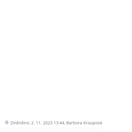
Změněno: 2. 11. 2023 13:44,
Barbora Kroupová