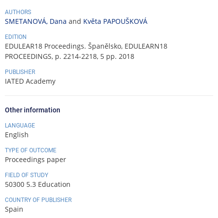
AUTHORS
SMETANOVÁ, Dana
and
Květa PAPOUŠKOVÁ
EDITION
EDULEAR18 Proceedings. Španělsko, EDULEARN18
PROCEEDINGS, p. 2214-2218, 5 pp. 2018
PUBLISHER
IATED Academy
Other information
LANGUAGE
English
TYPE OF OUTCOME
Proceedings paper
FIELD OF STUDY
50300 5.3 Education
COUNTRY OF PUBLISHER
Spain