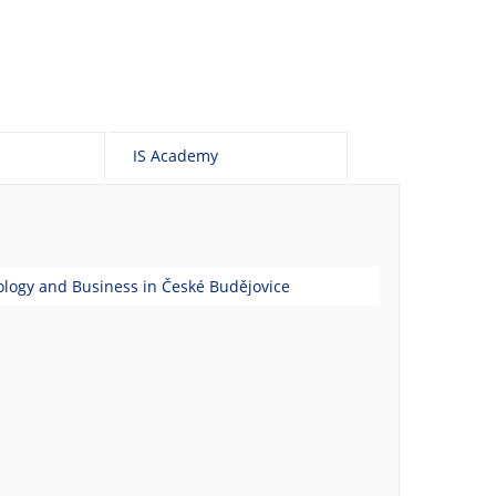
IS Academy
nology and Business in České Budějovice