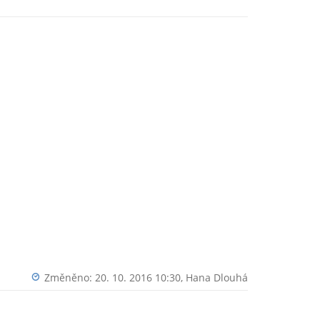
Změněno: 20. 10. 2016 10:30,
Hana Dlouhá