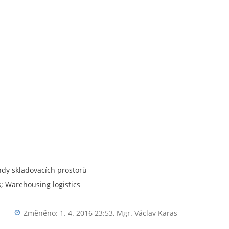
rendy skladovacích prostorů
; Warehousing logistics
Změněno: 1. 4. 2016 23:53,
Mgr. Václav Karas