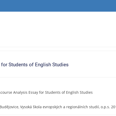
for Students of English Studies
course Analysis Essay for Students of English Studies
Budějovice, Vysoká škola evropských a regionálních studií, o.p.s. 2