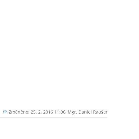
Změněno: 25. 2. 2016 11:06,
Mgr. Daniel Raušer