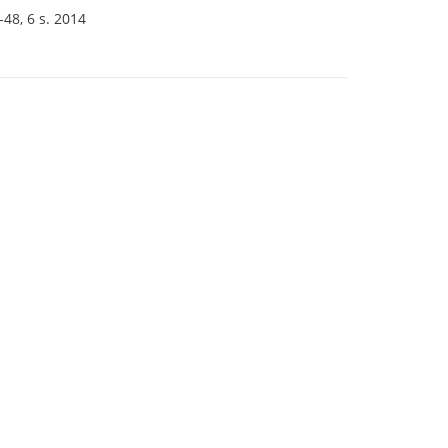
-48, 6 s. 2014