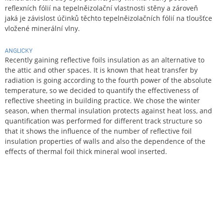
reflexních fólií na tepelněizolační vlastnosti stěny a zároveň
jaká je závislost účinků těchto tepelněizolačních fólií na tloušťce
vložené minerální vlny.
ANGLICKY
Recently gaining reflective foils insulation as an alternative to
the attic and other spaces. It is known that heat transfer by
radiation is going according to the fourth power of the absolute
temperature, so we decided to quantify the effectiveness of
reflective sheeting in building practice. We chose the winter
season, when thermal insulation protects against heat loss, and
quantification was performed for different track structure so
that it shows the influence of the number of reflective foil
insulation properties of walls and also the dependence of the
effects of thermal foil thick mineral wool inserted.