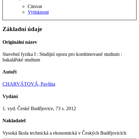
Citovat
Vytisknout
Základní údaje
Originální název
Stavební fyzika I : Studijní opora pro kombinované studium :
bakalářské studium
Autoři
CHARVÁTOVÁ, Pavlína
Vydání
1. vyd. České Budějovice, 73 s. 2012
Nakladatel
Vysoká škola technická a ekonomická v Českých Budějovicích