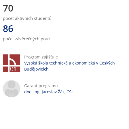
70
počet aktivních studentů
86
počet závěrečných prací
Program zajišťuje
Vysoká škola technická a ekonomická v Českých
Budějovicích
Garant programu
doc. Ing. Jaroslav Žák, CSc.