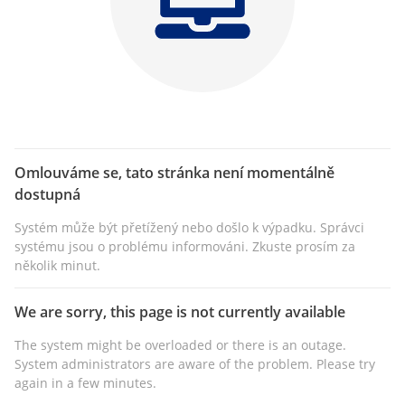
Omlouváme se, tato stránka není momentálně
dostupná
Systém může být přetížený nebo došlo k výpadku. Správci
systému jsou o problému informováni. Zkuste prosím za
několik minut.
We are sorry, this page is not currently available
The system might be overloaded or there is an outage.
System administrators are aware of the problem. Please try
again in a few minutes.