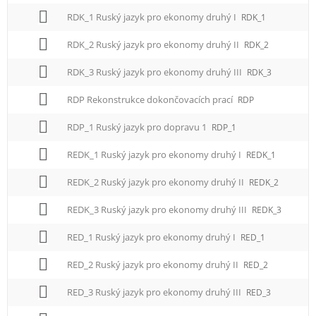
RDK_1 Ruský jazyk pro ekonomy druhý I
RDK_1
RDK_2 Ruský jazyk pro ekonomy druhý II
RDK_2
RDK_3 Ruský jazyk pro ekonomy druhý III
RDK_3
RDP Rekonstrukce dokončovacích prací
RDP
RDP_1 Ruský jazyk pro dopravu 1
RDP_1
REDK_1 Ruský jazyk pro ekonomy druhý I
REDK_1
REDK_2 Ruský jazyk pro ekonomy druhý II
REDK_2
REDK_3 Ruský jazyk pro ekonomy druhý III
REDK_3
RED_1 Ruský jazyk pro ekonomy druhý I
RED_1
RED_2 Ruský jazyk pro ekonomy druhý II
RED_2
RED_3 Ruský jazyk pro ekonomy druhý III
RED_3