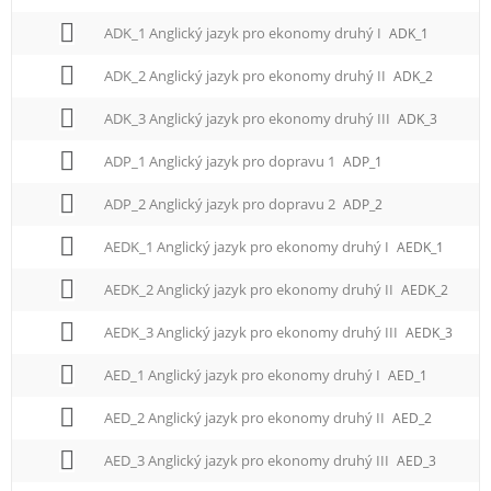
e
n
ADK_1 Anglický jazyk pro ekonomy druhý I
ADK_1
u
ADK_2 Anglický jazyk pro ekonomy druhý II
ADK_2
ADK_3 Anglický jazyk pro ekonomy druhý III
ADK_3
ADP_1 Anglický jazyk pro dopravu 1
ADP_1
ADP_2 Anglický jazyk pro dopravu 2
ADP_2
AEDK_1 Anglický jazyk pro ekonomy druhý I
AEDK_1
AEDK_2 Anglický jazyk pro ekonomy druhý II
AEDK_2
AEDK_3 Anglický jazyk pro ekonomy druhý III
AEDK_3
AED_1 Anglický jazyk pro ekonomy druhý I
AED_1
AED_2 Anglický jazyk pro ekonomy druhý II
AED_2
AED_3 Anglický jazyk pro ekonomy druhý III
AED_3