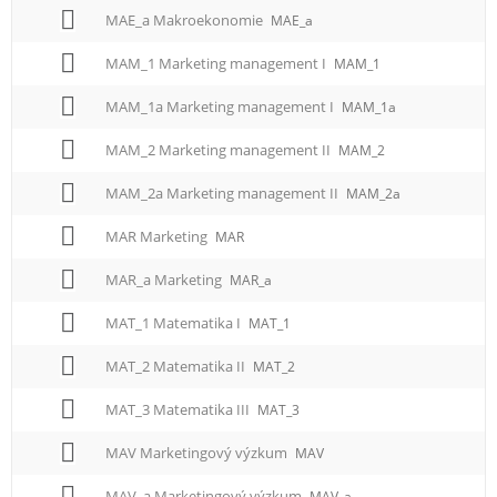
MAE_a Makroekonomie
MAE_a
MAM_1 Marketing management I
MAM_1
MAM_1a Marketing management I
MAM_1a
MAM_2 Marketing management II
MAM_2
MAM_2a Marketing management II
MAM_2a
MAR Marketing
MAR
MAR_a Marketing
MAR_a
MAT_1 Matematika I
MAT_1
MAT_2 Matematika II
MAT_2
MAT_3 Matematika III
MAT_3
MAV Marketingový výzkum
MAV
MAV_a Marketingový výzkum
MAV_a