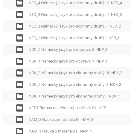
NED_4 Německý jazyk pro ekonomy druhý IV
NED_4
NED_3 Německý jazyk pro ekonomy druhý III
NED_3
NED_2 Německý jazyk pro ekonomy druhý II
NED_2
NED_1 Německý jazyk pro ekonomy druhý I
NED_1
NDP_2 Německý jazyk pro dopravu 2
NDP_2
NDP_1 Německý jazyk pro dopravu 1
NDP_1
NDK_3 Německý jazyk pro ekonomy druhý III
NDK_3
NDK_2 Německý jazyk pro ekonomy druhý II
NDK_2
NDK_1 Německý jazyk pro ekonomy druhý I
NDK_1
NCP Příprava na německý certifikát B1
NCP
NAM_2 Nauka o materiálu II.
NAM_2
NAM_1 Nauka o materiálu I.
NAM_1