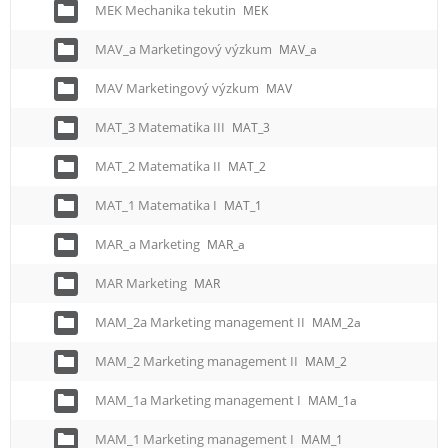
MEK Mechanika tekutin
MEK
MAV_a Marketingový výzkum
MAV_a
MAV Marketingový výzkum
MAV
MAT_3 Matematika III
MAT_3
MAT_2 Matematika II
MAT_2
MAT_1 Matematika I
MAT_1
MAR_a Marketing
MAR_a
MAR Marketing
MAR
MAM_2a Marketing management II
MAM_2a
MAM_2 Marketing management II
MAM_2
MAM_1a Marketing management I
MAM_1a
MAM_1 Marketing management I
MAM_1