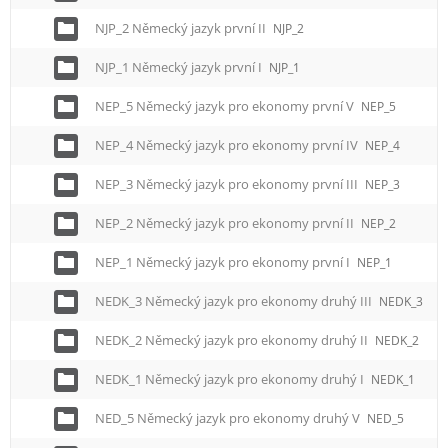
NJP_2 Německý jazyk první II
NJP_2
NJP_1 Německý jazyk první I
NJP_1
NEP_5 Německý jazyk pro ekonomy první V
NEP_5
NEP_4 Německý jazyk pro ekonomy první IV
NEP_4
NEP_3 Německý jazyk pro ekonomy první III
NEP_3
NEP_2 Německý jazyk pro ekonomy první II
NEP_2
NEP_1 Německý jazyk pro ekonomy první I
NEP_1
NEDK_3 Německý jazyk pro ekonomy druhý III
NEDK_3
NEDK_2 Německý jazyk pro ekonomy druhý II
NEDK_2
NEDK_1 Německý jazyk pro ekonomy druhý I
NEDK_1
NED_5 Německý jazyk pro ekonomy druhý V
NED_5