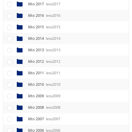
léto 2017
leto2017
léto 2016
leto2016
léto 2015
leto2015
léto 2014
leto2014
léto 2013
leto2013
léto 2012
leto2012
léto 2011
leto2011
léto 2010
leto2010
léto 2009
leto2009
léto 2008
leto2008
léto 2007
leto2007
léto 2006
leto2006