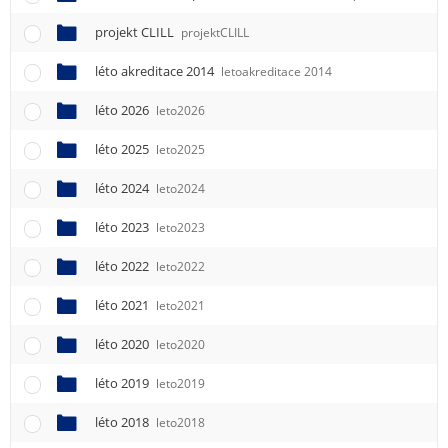
projekt CLILL
projektCLILL
léto akreditace 2014
letoakreditace 2014
léto 2026
leto2026
léto 2025
leto2025
léto 2024
leto2024
léto 2023
leto2023
léto 2022
leto2022
léto 2021
leto2021
léto 2020
leto2020
léto 2019
leto2019
léto 2018
leto2018