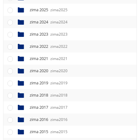
zima 2025
zima2025
zima 2024
zima2024
zima 2023
zima2023
zima 2022
zima2022
zima 2021
zima2021
zima 2020
zima2020
zima 2019
zima2019
zima 2018
zima2018
zima 2017
zima2017
zima 2016
zima2016
zima 2015
zima2015