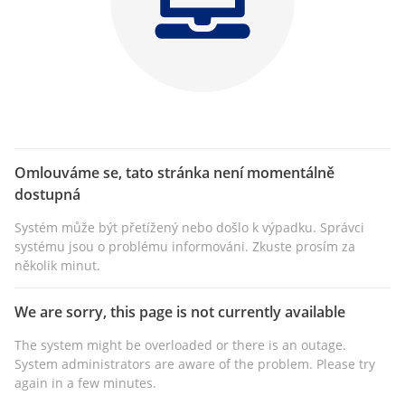
Omlouváme se, tato stránka není momentálně
dostupná
Systém může být přetížený nebo došlo k výpadku. Správci
systému jsou o problému informováni. Zkuste prosím za
několik minut.
We are sorry, this page is not currently available
The system might be overloaded or there is an outage.
System administrators are aware of the problem. Please try
again in a few minutes.