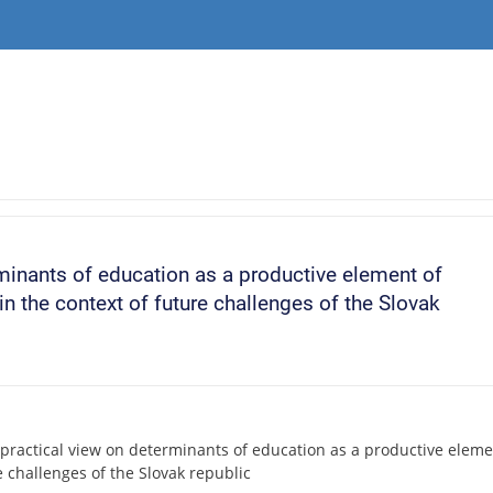
rminants of education as a productive element of
 the context of future challenges of the Slovak
 practical view on determinants of education as a productive elem
e challenges of the Slovak republic