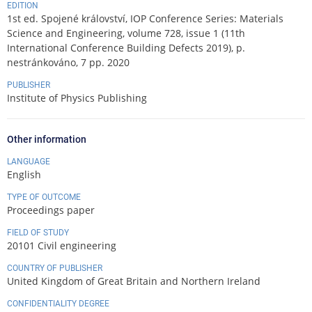
EDITION
1st ed. Spojené království, IOP Conference Series: Materials
Science and Engineering, volume 728, issue 1 (11th
International Conference Building Defects 2019), p.
nestránkováno, 7 pp. 2020
PUBLISHER
Institute of Physics Publishing
Other information
LANGUAGE
English
TYPE OF OUTCOME
Proceedings paper
FIELD OF STUDY
20101 Civil engineering
COUNTRY OF PUBLISHER
United Kingdom of Great Britain and Northern Ireland
CONFIDENTIALITY DEGREE