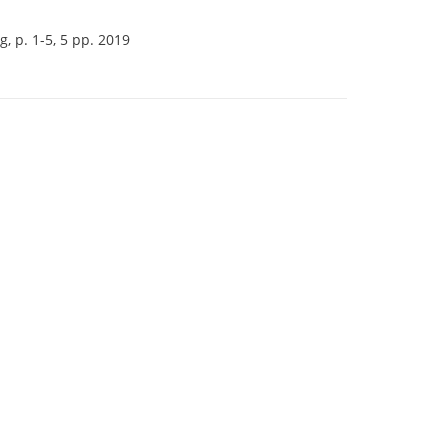
, p. 1-5, 5 pp. 2019