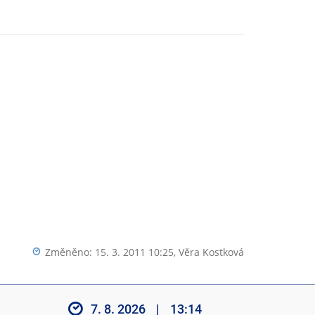
Změněno: 15. 3. 2011 10:25,
Věra Kostková
7. 8. 2026
|
13:14