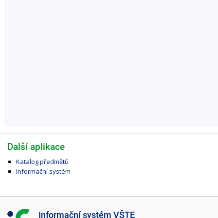
Další aplikace
Katalog předmětů
Informační systém
I
Informační systém VŠTE