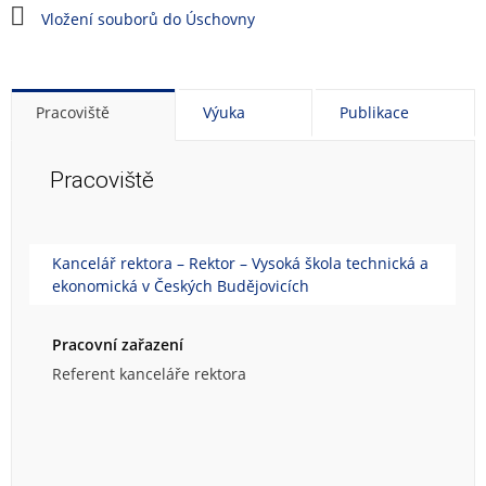
Vložení souborů do Úschovny
Pracoviště
Výuka
Publikace
Pracoviště
Kancelář rektora – Rektor – Vysoká škola technická a
ekonomická v Českých Budějovicích
Pracovní zařazení
Referent kanceláře rektora