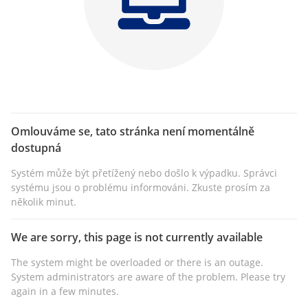
Omlouváme se, tato stránka není momentálně
dostupná
Systém může být přetížený nebo došlo k výpadku. Správci
systému jsou o problému informováni. Zkuste prosím za
několik minut.
We are sorry, this page is not currently available
The system might be overloaded or there is an outage.
System administrators are aware of the problem. Please try
again in a few minutes.