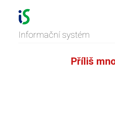
Informační systém
Příliš mn