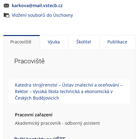
karkova@mail.vstecb.cz
Vložení souborů do Úschovny
Pracoviště
Výuka
Školitel
Publikace
Pracoviště
Katedra strojírenství – Ústav znalectví a oceňování –
Rektor – Vysoká škola technická a ekonomická v
Českých Budějovicích
Pracovní zařazení
Akademický pracovník - odborný asistent