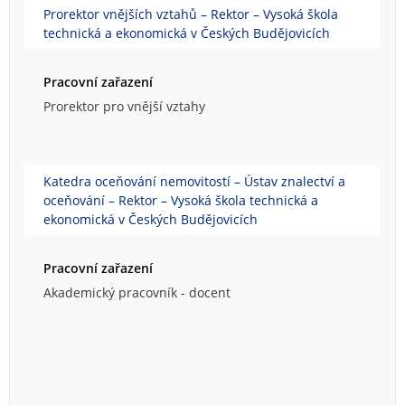
Prorektor vnějších vztahů – Rektor – Vysoká škola
technická a ekonomická v Českých Budějovicích
Pracovní zařazení
Prorektor pro vnější vztahy
Katedra oceňování nemovitostí – Ústav znalectví a
oceňování – Rektor – Vysoká škola technická a
ekonomická v Českých Budějovicích
Pracovní zařazení
Akademický pracovník - docent