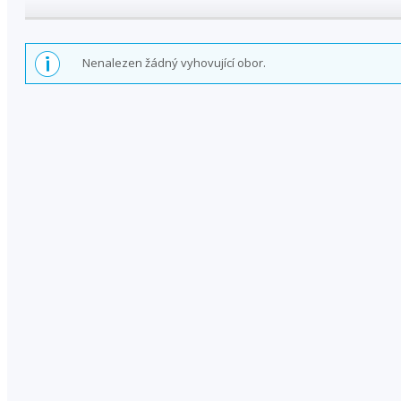
Nenalezen žádný vyhovující obor.