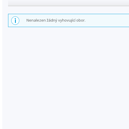
Nenalezen žádný vyhovující obor.