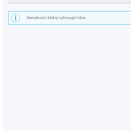
Nenalezen žádný vyhovující obor.