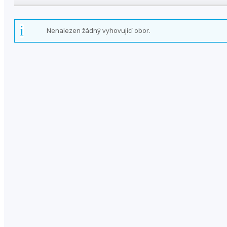
Nenalezen žádný vyhovující obor.