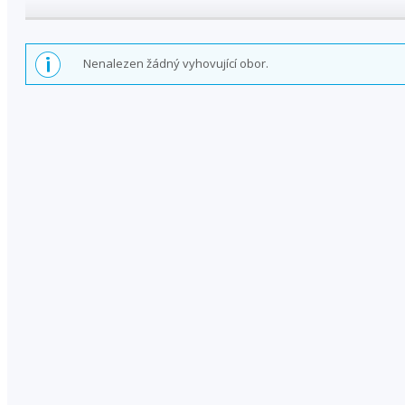
Nenalezen žádný vyhovující obor.