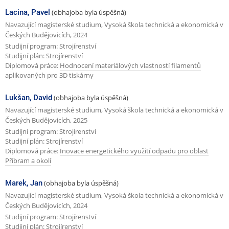
Lacina, Pavel
(obhajoba byla úspěšná)
Navazující magisterské studium, Vysoká škola technická a ekonomická v
Českých Budějovicích, 2024
Studijní program: Strojírenství
Studijní plán: Strojírenství
Diplomová práce:
Hodnocení materiálových vlastností filamentů
aplikovaných pro 3D tiskárny
Lukšan, David
(obhajoba byla úspěšná)
Navazující magisterské studium, Vysoká škola technická a ekonomická v
Českých Budějovicích, 2025
Studijní program: Strojírenství
Studijní plán: Strojírenství
Diplomová práce:
Inovace energetického využití odpadu pro oblast
Příbram a okolí
Marek, Jan
(obhajoba byla úspěšná)
Navazující magisterské studium, Vysoká škola technická a ekonomická v
Českých Budějovicích, 2024
Studijní program: Strojírenství
Studijní plán: Strojírenství