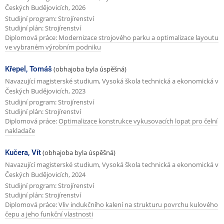
Českých Budějovicích, 2026
Studijní program: Strojírenství
Studijní plán: Strojírenství
Diplomová práce:
Modernizace strojového parku a optimalizace layoutu
ve vybraném výrobním podniku
Křepel, Tomáš
(obhajoba byla úspěšná)
Navazující magisterské studium, Vysoká škola technická a ekonomická v
Českých Budějovicích, 2023
Studijní program: Strojírenství
Studijní plán: Strojírenství
Diplomová práce:
Optimalizace konstrukce vykusovacích lopat pro čelní
nakladače
Kučera, Vít
(obhajoba byla úspěšná)
Navazující magisterské studium, Vysoká škola technická a ekonomická v
Českých Budějovicích, 2024
Studijní program: Strojírenství
Studijní plán: Strojírenství
Diplomová práce:
Vliv indukčního kalení na strukturu povrchu kulového
čepu a jeho funkční vlastnosti