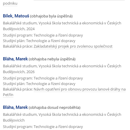
podniku
Bílek, Matouš
(obhajoba byla úspěšná)
Bakalářské studium, Vysoká škola technická a ekonomická v Českých
Budějovicích, 2024
Studijní program: Technologie a řízení dopravy
Studijní plán: Technologie a řízení dopravy
Bakalářská práce:
Zakladatelský projek pro zvolenou společnost
Bláha, Marek
(obhajoba nebyla úspěšná)
Bakalářské studium, Vysoká škola technická a ekonomická v Českých
Budějovicích, 2026
Studijní program: Technologie a řízení dopravy
Studijní plán: Technologie a řízení dopravy
Bakalářská práce:
Návrh opatření pro obnovu provozu lanové dráhy na
Petřín
Bláha, Marek
(obhajoba dosud neproběhla)
Bakalářské studium, Vysoká škola technická a ekonomická v Českých
Budějovicích
Studijní program: Technologie a řízení dopravy