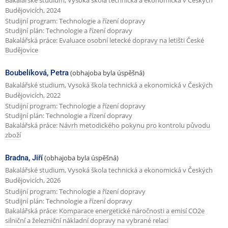
Budějovicích, 2024
Studijní program: Technologie a řízení dopravy
Studijní plán: Technologie a řízení dopravy
Bakalářská práce:
Evaluace osobní letecké dopravy na letišti České
Budějovice
Boubelíková, Petra
(obhajoba byla úspěšná)
Bakalářské studium, Vysoká škola technická a ekonomická v Českých
Budějovicích, 2022
Studijní program: Technologie a řízení dopravy
Studijní plán: Technologie a řízení dopravy
Bakalářská práce:
Návrh metodického pokynu pro kontrolu původu
zboží
Bradna, Jiří
(obhajoba byla úspěšná)
Bakalářské studium, Vysoká škola technická a ekonomická v Českých
Budějovicích, 2026
Studijní program: Technologie a řízení dopravy
Studijní plán: Technologie a řízení dopravy
Bakalářská práce:
Komparace energetické náročnosti a emisí CO2e
silniční a železniční nákladní dopravy na vybrané relaci