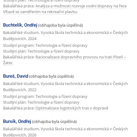
Bakalářská práce:
Analýza a možnosti rozvoje vodní dopravy na řece
Vltavě se zaměřením na rekreační plavbu
Buchtelík, Ondřej
(obhajoba byla úspěšná)
Bakalářské studium, Vysoká škola technická a ekonomická v Českých
Budějovicích, 2024
Studijní program: Technologie a řízení dopravy
Studijní plán: Technologie a řízení dopravy
Bakalářská práce:
Racionalizace dopravního provozu na trati Plzeň –
Žatec
Bureš, David
(obhajoba byla úspěšná)
Bakalářské studium, Vysoká škola technická a ekonomická v Českých
Budějovicích, 2022
Studijní program: Technologie a řízení dopravy
Studijní plán: Technologie a řízení dopravy
Bakalářská práce:
Optimalizace logistických tras v dopravě
Bursík, Ondřej
(obhajoba byla úspěšná)
Bakalářské studium, Vysoká škola technická a ekonomická v Českých
Budějovicích, 2026