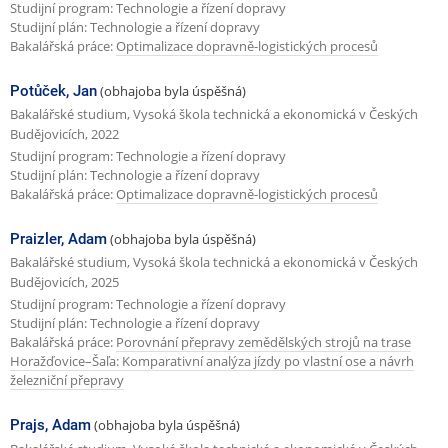
Studijní program: Technologie a řízení dopravy
Studijní plán: Technologie a řízení dopravy
Bakalářská práce:
Optimalizace dopravně-logistických procesů
Potůček, Jan
(obhajoba byla úspěšná)
Bakalářské studium, Vysoká škola technická a ekonomická v Českých
Budějovicích, 2022
Studijní program: Technologie a řízení dopravy
Studijní plán: Technologie a řízení dopravy
Bakalářská práce:
Optimalizace dopravně-logistických procesů
Praizler, Adam
(obhajoba byla úspěšná)
Bakalářské studium, Vysoká škola technická a ekonomická v Českých
Budějovicích, 2025
Studijní program: Technologie a řízení dopravy
Studijní plán: Technologie a řízení dopravy
Bakalářská práce:
Porovnání přepravy zemědělských strojů na trase
Horažďovice–Šaľa: Komparativní analýza jízdy po vlastní ose a návrh
železniční přepravy
Prajs, Adam
(obhajoba byla úspěšná)