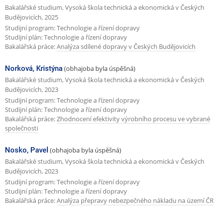
Bakalářské studium, Vysoká škola technická a ekonomická v Českých
Budějovicích, 2025
Studijní program: Technologie a řízení dopravy
Studijní plán: Technologie a řízení dopravy
Bakalářská práce:
Analýza sdílené dopravy v Českých Budějovicích
Norková, Kristýna
(obhajoba byla úspěšná)
Bakalářské studium, Vysoká škola technická a ekonomická v Českých
Budějovicích, 2023
Studijní program: Technologie a řízení dopravy
Studijní plán: Technologie a řízení dopravy
Bakalářská práce:
Zhodnocení efektivity výrobního procesu ve vybrané
společnosti
Nosko, Pavel
(obhajoba byla úspěšná)
Bakalářské studium, Vysoká škola technická a ekonomická v Českých
Budějovicích, 2023
Studijní program: Technologie a řízení dopravy
Studijní plán: Technologie a řízení dopravy
Bakalářská práce:
Analýza přepravy nebezpečného nákladu na území ČR