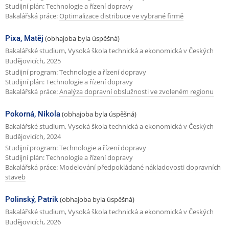
Studijní plán: Technologie a řízení dopravy
Bakalářská práce:
Optimalizace distribuce ve vybrané firmě
Pixa, Matěj
(obhajoba byla úspěšná)
Bakalářské studium, Vysoká škola technická a ekonomická v Českých
Budějovicích, 2025
Studijní program: Technologie a řízení dopravy
Studijní plán: Technologie a řízení dopravy
Bakalářská práce:
Analýza dopravní obslužnosti ve zvoleném regionu
Pokorná, Nikola
(obhajoba byla úspěšná)
Bakalářské studium, Vysoká škola technická a ekonomická v Českých
Budějovicích, 2024
Studijní program: Technologie a řízení dopravy
Studijní plán: Technologie a řízení dopravy
Bakalářská práce:
Modelování předpokládané nákladovosti dopravních
staveb
Polinský, Patrik
(obhajoba byla úspěšná)
Bakalářské studium, Vysoká škola technická a ekonomická v Českých
Budějovicích, 2026