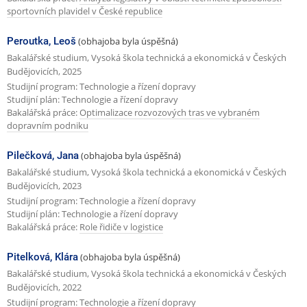
sportovních plavidel v České republice
Peroutka, Leoš
(obhajoba byla úspěšná)
Bakalářské studium, Vysoká škola technická a ekonomická v Českých
Budějovicích, 2025
Studijní program: Technologie a řízení dopravy
Studijní plán: Technologie a řízení dopravy
Bakalářská práce:
Optimalizace rozvozových tras ve vybraném
dopravním podniku
Pilečková, Jana
(obhajoba byla úspěšná)
Bakalářské studium, Vysoká škola technická a ekonomická v Českých
Budějovicích, 2023
Studijní program: Technologie a řízení dopravy
Studijní plán: Technologie a řízení dopravy
Bakalářská práce:
Role řidiče v logistice
Pitelková, Klára
(obhajoba byla úspěšná)
Bakalářské studium, Vysoká škola technická a ekonomická v Českých
Budějovicích, 2022
Studijní program: Technologie a řízení dopravy