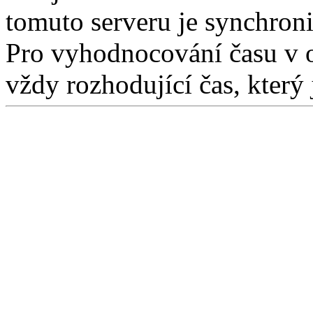
tomuto serveru je synchron
Pro vyhodnocování času v 
vždy rozhodující čas, který 