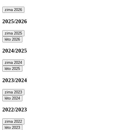
zima 2026
2025/2026
zima 2025
léto 2026
2024/2025
zima 2024
léto 2025
2023/2024
zima 2023
léto 2024
2022/2023
zima 2022
léto 2023