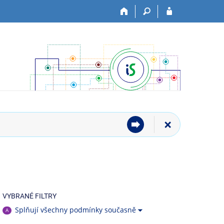
VYBRANÉ FILTRY
Splňují všechny podmínky současně
A