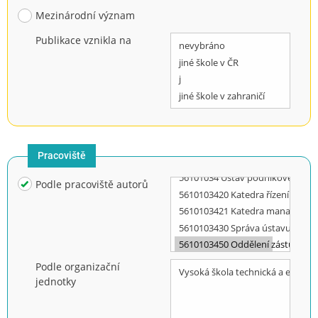
Mezinárodní význam
Publikace vznikla na
Pracoviště
Podle pracoviště autorů
Podle organizační
jednotky