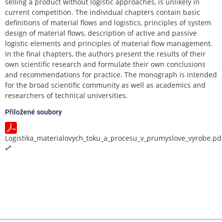
selling a product without logistic approaches, is unlikely in
current competition. The individual chapters contain basic
definitions of material flows and logistics, principles of system
design of material flows, description of active and passive
logistic elements and principles of material flow management.
In the final chapters, the authors present the results of their
own scientific research and formulate their own conclusions
and recommendations for practice. The monograph is intended
for the broad scientific community as well as academics and
researchers of technical universities.
Přiložené soubory
Logistika_materialovych_toku_a_procesu_v_prumyslove_vyrobe.pd